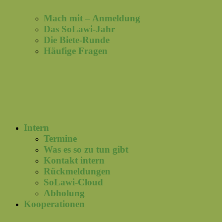
Mach mit – Anmeldung
Das SoLawi-Jahr
Die Biete-Runde
Häufige Fragen
Intern
Termine
Was es so zu tun gibt
Kontakt intern
Rückmeldungen
SoLawi-Cloud
Abholung
Kooperationen