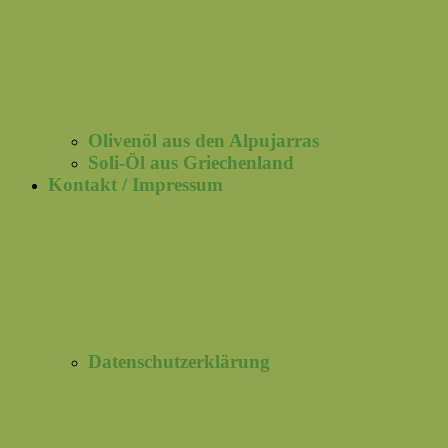
Olivenöl aus den Alpujarras
Soli-Öl aus Griechenland
Kontakt / Impressum
Datenschutzerklärung