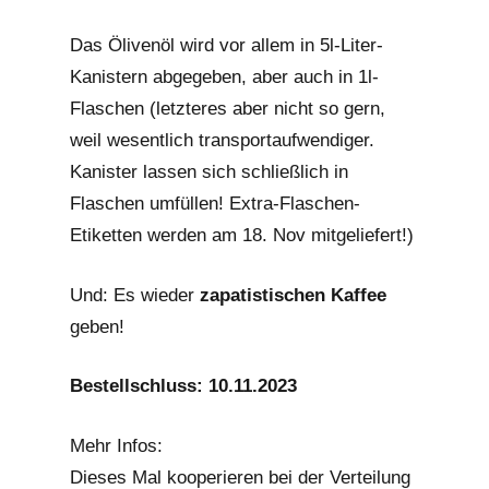
Das Ölivenöl wird vor allem in 5l-Liter-
Kanistern abgegeben, aber auch in 1l-
Flaschen (letzteres aber nicht so gern,
weil wesentlich transportaufwendiger.
Kanister lassen sich schließlich in
Flaschen umfüllen! Extra-Flaschen-
Etiketten werden am 18. Nov mitgeliefert!)
Und: Es wieder
zapatistischen Kaffee
geben!
Bestellschluss: 10.11.2023
Mehr Infos:
Dieses Mal kooperieren bei der Verteilung