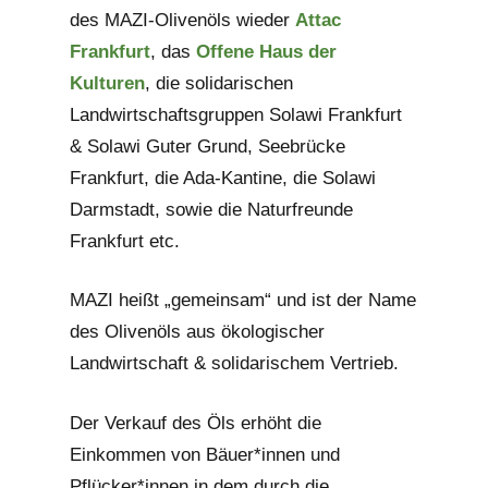
des MAZI-Olivenöls wieder
Attac
Frankfurt
, das
Offene Haus der
Kulturen
, die solidarischen
Landwirtschaftsgruppen Solawi Frankfurt
& Solawi Guter Grund, Seebrücke
Frankfurt, die Ada-Kantine, die Solawi
Darmstadt, sowie die Naturfreunde
Frankfurt etc.
MAZI heißt „gemeinsam“ und ist der Name
des Olivenöls aus ökologischer
Landwirtschaft & solidarischem Vertrieb.
Der Verkauf des Öls erhöht die
Einkommen von Bäuer*innen und
Pflücker*innen in dem durch die