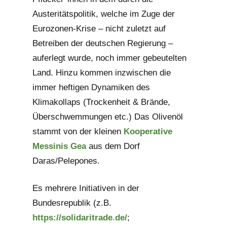
Austeritätspolitik, welche im Zuge der
Eurozonen-Krise – nicht zuletzt auf
Betreiben der deutschen Regierung –
auferlegt wurde, noch immer gebeutelten
Land. Hinzu kommen inzwischen die
immer heftigen Dynamiken des
Klimakollaps (Trockenheit & Brände,
Überschwemmungen etc.) Das Olivenöl
stammt von der kleinen
Kooperative
Messinis Gea
aus dem Dorf
Daras/Pelepones.
Es mehrere Initiativen in der
Bundesrepublik (z.B.
https://solidaritrade.de/
;