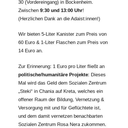
30 (Vordereingang) in Bockenheim.
Zwischen
9:30 und 13:00 Uhr
!
(Herzlichen Dank an die Adaist:innen!)
Wir bieten 5-Liter Kanister zum Preis von
60 Euro & 1-Liter Flaschen zum Preis von
14 Euro an.
Zur Erinnerung: 1 Euro pro Liter fließt an
politische/humanitäre Projekte
: Dieses
Mal wird das Geld dem Sozialen Zentrum
„Steki“ in Chania auf Kreta, welches ein
offener Raum der Bildung, Vernetzung &
Versorgung mit und für Geflüchtete ist,
und dem damit vernetzen benachbarten
Sozialen Zentrum Rosa Nera zukommen.