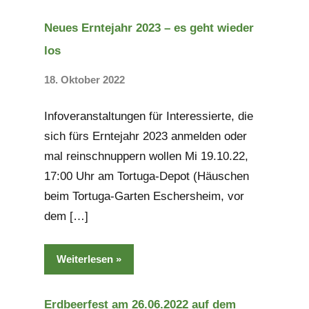
Neues Erntejahr 2023 – es geht wieder
los
18. Oktober 2022
Keine
Kommentare
Infoveranstaltungen für Interessierte, die
sich fürs Erntejahr 2023 anmelden oder
mal reinschnuppern wollen Mi 19.10.22,
17:00 Uhr am Tortuga-Depot (Häuschen
beim Tortuga-Garten Eschersheim, vor
dem […]
Weiterlesen
Erdbeerfest am 26.06.2022 auf dem