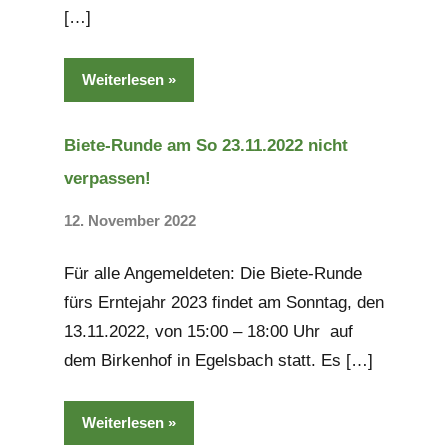
[…]
Weiterlesen
Biete-Runde am So 23.11.2022 nicht
verpassen!
12. November 2022
Keine
Kommentare
Für alle Angemeldeten: Die Biete-Runde
fürs Erntejahr 2023 findet am Sonntag, den
13.11.2022, von 15:00 – 18:00 Uhr auf
dem Birkenhof in Egelsbach statt. Es […]
Weiterlesen