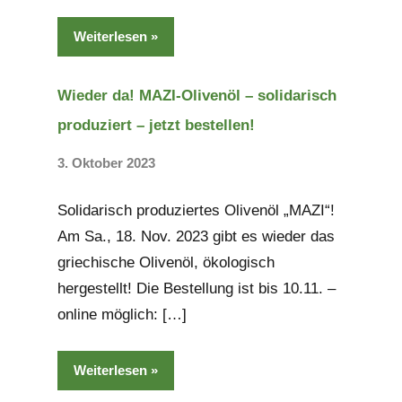
Weiterlesen
Wieder da! MAZI-Olivenöl – solidarisch
produziert – jetzt bestellen!
3. Oktober 2023
Keine
Kommentare
Solidarisch produziertes Olivenöl „MAZI“!
Am Sa., 18. Nov. 2023 gibt es wieder das
griechische Olivenöl, ökologisch
hergestellt! Die Bestellung ist bis 10.11. –
online möglich: […]
Weiterlesen