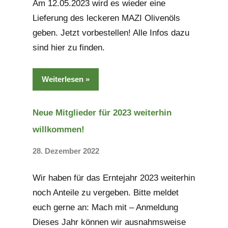
Am 12.05.2023 wird es wieder eine
Lieferung des leckeren MAZI Olivenöls
geben. Jetzt vorbestellen! Alle Infos dazu
sind hier zu finden.
Weiterlesen
Neue Mitglieder für 2023 weiterhin
willkommen!
28. Dezember 2022
Keine
Kommentare
Wir haben für das Erntejahr 2023 weiterhin
noch Anteile zu vergeben. Bitte meldet
euch gerne an: Mach mit – Anmeldung
Dieses Jahr können wir ausnahmsweise