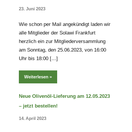
23. Juni 2023
Keine
Kommentare
Wie schon per Mail angekündigt laden wir
alle Mitglieder der Solawi Frankfurt
herzlich ein zur Mitgliederversammlung
am Sonntag, den 25.06.2023, von 16:00
Uhr bis 18:00 […]
Weiterlesen
Neue Olivenöl-Lieferung am 12.05.2023
– jetzt bestellen!
14. April 2023
Keine
Kommentare