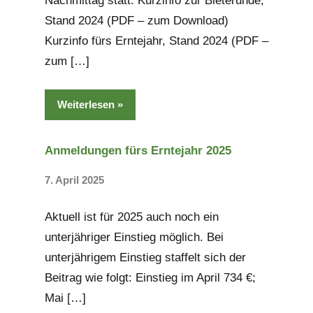
Nachmittag statt. Kurzinfo zur Bieterunde,
Stand 2024 (PDF – zum Download)
Kurzinfo fürs Erntejahr, Stand 2024 (PDF –
zum […]
Weiterlesen
Anmeldungen fürs Erntejahr 2025
7. April 2025
Keine
Kommentare
Aktuell ist für 2025 auch noch ein
unterjähriger Einstieg möglich. Bei
unterjährigem Einstieg staffelt sich der
Beitrag wie folgt: Einstieg im April 734 €;
Mai […]