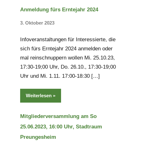
Anmeldung fürs Erntejahr 2024
3. Oktober 2023
Keine
Kommentare
Infoveranstaltungen für Interessierte, die
sich fürs Erntejahr 2024 anmelden oder
mal reinschnuppern wollen Mi. 25.10.23,
17:30-19;00 Uhr, Do. 26.10., 17:30-19;00
Uhr und Mi. 1.11. 17:00-18:30 […]
Weiterlesen
Mitgliederversammlung am So
25.06.2023, 16:00 Uhr, Stadtraum
Preungesheim